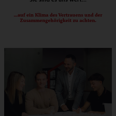
Sie sind es uns wert...
…auf ein Klima des Vertrauens und der
Zusammengehörigkeit zu achten.