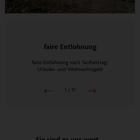
faire Entlohnung
faire Entlohnung nach Tarifvertrag;
Urlaubs- und Weihnachtsgeld
1
/
11