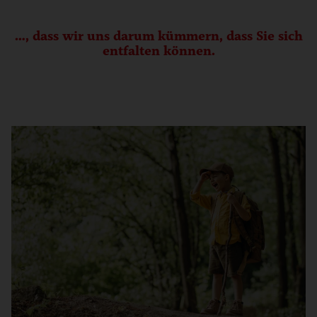
…, dass wir uns darum kümmern, dass Sie sich
entfalten können.