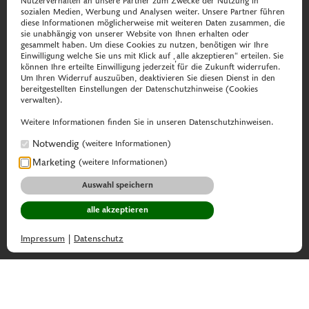
Nutzerverhalten an unsere Partner zum Zwecke der Nutzung in
sozialen Medien, Werbung und Analysen weiter. Unsere Partner führen
diese Informationen möglicherweise mit weiteren Daten zusammen, die
sie unabhängig von unserer Website von Ihnen erhalten oder
gesammelt haben. Um diese Cookies zu nutzen, benötigen wir Ihre
Einwilligung welche Sie uns mit Klick auf „alle akzeptieren“ erteilen. Sie
können Ihre erteilte Einwilligung jederzeit für die Zukunft widerrufen.
Um Ihren Widerruf auszuüben, deaktivieren Sie diesen Dienst in den
bereitgestellten Einstellungen der Datenschutzhinweise (Cookies
verwalten).
Weitere Informationen finden Sie in unseren Datenschutzhinweisen.
Notwendig
(weitere Informationen)
Marketing
(weitere Informationen)
Auswahl speichern
alle akzeptieren
Impressum
|
Datenschutz