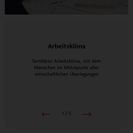
Arbeitsklima
familiäres Arbeitsklima, mit dem
Menschen im Mittelpunkt aller
wirtschaftlichen Überlegungen
1
/
5