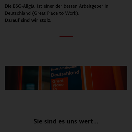
Die BSG-Allgäu ist einer der besten Arbeitgeber in
Deutschland (Great Place to Work).
Darauf sind wir stolz.
Sie sind es uns wert...