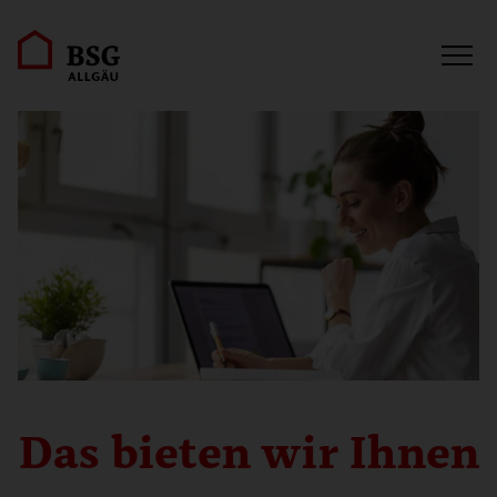
Das bieten wir Ihnen