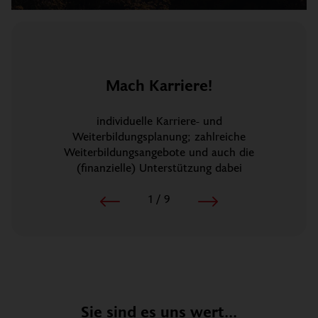
Mach Karriere!
individuelle Karriere- und
Weiterbildungsplanung; zahlreiche
Weiterbildungsangebote und auch die
(finanzielle) Unterstützung dabei
1
/
9
Sie sind es uns wert...