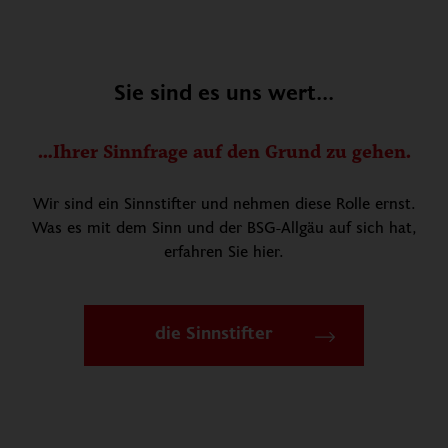
Sie sind es uns wert...
…Ihrer Sinnfrage auf den Grund zu gehen.
Wir sind ein Sinnstifter und nehmen diese Rolle ernst.
Was es mit dem Sinn und der BSG-Allgäu auf sich hat,
erfahren Sie hier.
die Sinnstifter