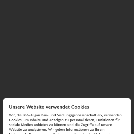
Unsere Website verwendet Cookies
Wir, die BSG-Allgäu Bau- und Siedlungsgenossenschaft eG, verwenden
Cookies, um Inhalte und Anzeigen zu personalisieren, Funktionen für
soziale Medien anbieten zu können und die Zugriffe auf unsere
Website zu analysieren. Wir geben Informationen zu Ihrem